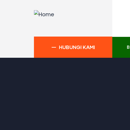
B
HUBUNGI KAMI