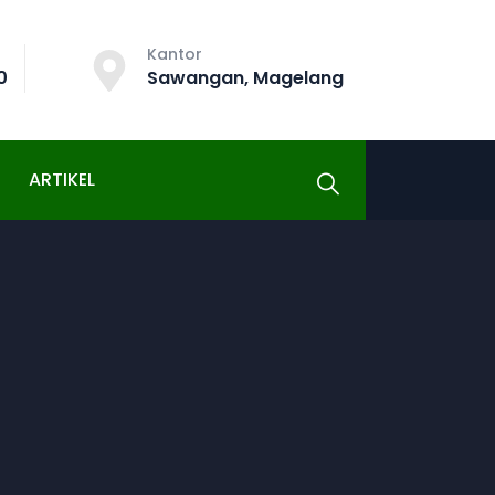
Kantor
0
Sawangan, Magelang
ARTIKEL