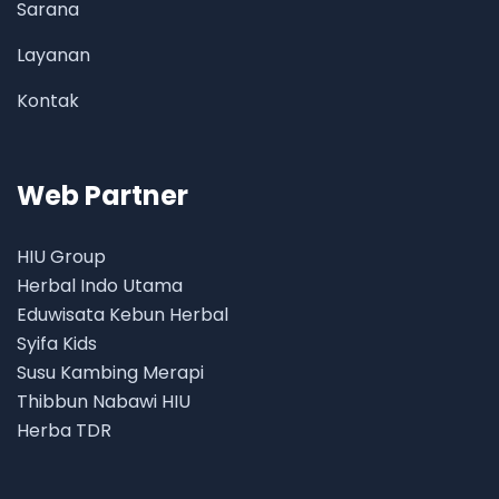
Sarana
Layanan
Kontak
Web Partner
HIU Group
Herbal Indo Utama
Eduwisata Kebun Herbal
Syifa Kids
Susu Kambing Merapi
Thibbun Nabawi HIU
Herba TDR