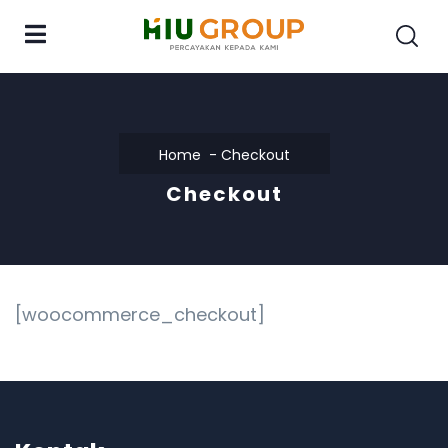
Home
Checkout
Checkout
[woocommerce_checkout]