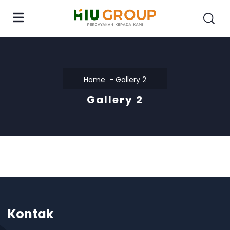
Home
Gallery 2
Gallery 2
Kontak