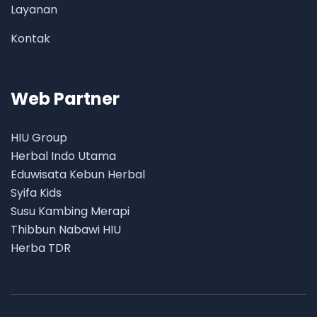
Layanan
Kontak
Web Partner
HIU Group
Herbal Indo Utama
Eduwisata Kebun Herbal
Syifa Kids
Susu Kambing Merapi
Thibbun Nabawi HIU
Herba TDR