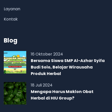
Layanan
Kontak
Blog
16 Oktober 2024
Bersama Siswa SMP Al-Azhar Syifa
Budi Solo, Belajar Wirausaha
Produk Herbal
18 Juli 2024
Mengapa Harus Maklon Obat
Herbal di HIU Group?