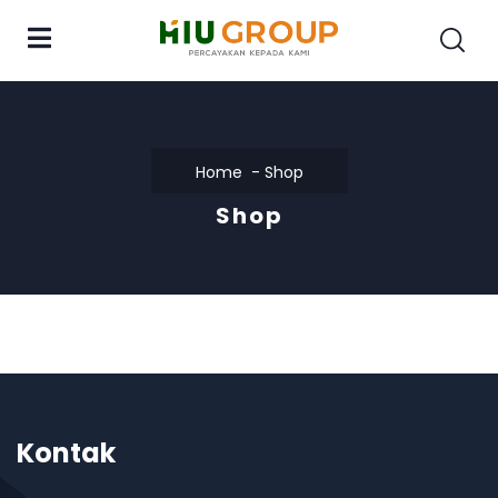
Home
Shop
Shop
Kontak