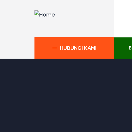
B
HUBUNGI KAMI