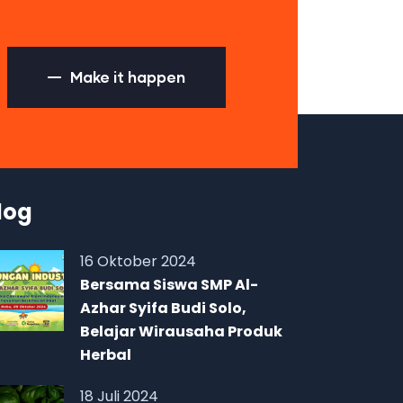
Make it happen
log
16 Oktober 2024
Bersama Siswa SMP Al-
Azhar Syifa Budi Solo,
Belajar Wirausaha Produk
Herbal
18 Juli 2024