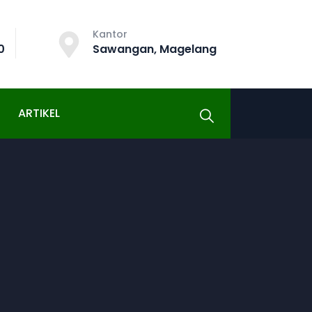
Kantor
0
Sawangan, Magelang
ARTIKEL