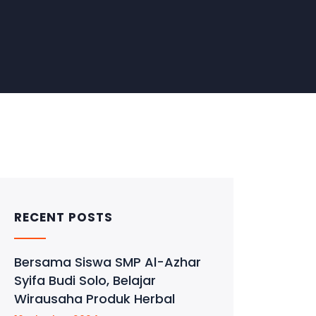
RECENT POSTS
Bersama Siswa SMP Al-Azhar
Syifa Budi Solo, Belajar
Wirausaha Produk Herbal