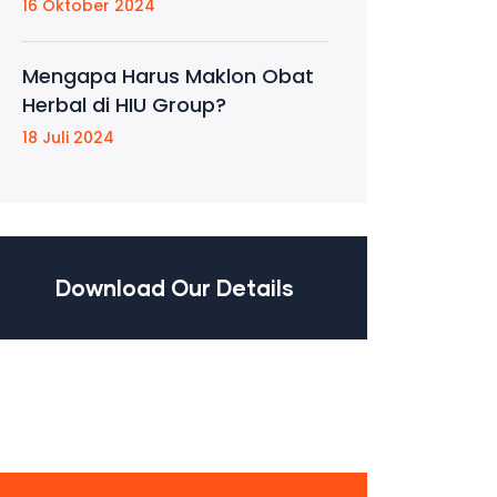
16 Oktober 2024
Mengapa Harus Maklon Obat
Herbal di HIU Group?
18 Juli 2024
Download Our Details